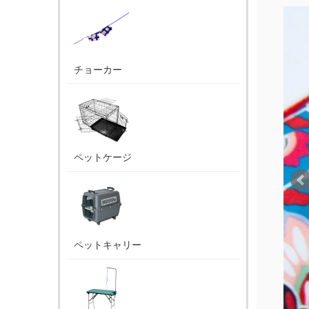
チョーカー
ペットケージ
ペットキャリー