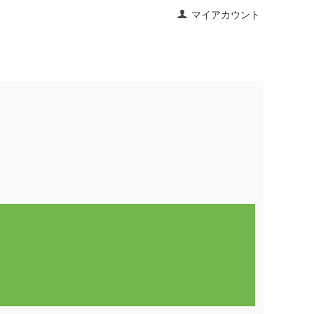
マイアカウント