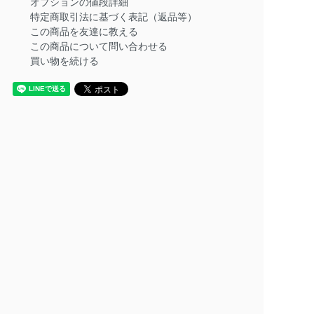
オプションの値段詳細
特定商取引法に基づく表記（返品等）
この商品を友達に教える
この商品について問い合わせる
買い物を続ける