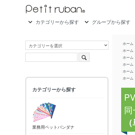
カテゴリーから探す
グループから探す
ホーム
ホーム
ホーム
ホーム
ホーム
ホーム
カテゴリーから探す
P
同
（
業務用ペットバンダナ