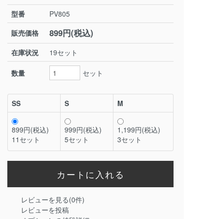
>
型番
PV805
899円(税込)
販売価格
在庫状況
19セット
数量
セット
SS
S
M
899円(税込)
999円(税込)
1,199円(税込)
11セット
5セット
3セット
レビューを見る(0件)
レビューを投稿