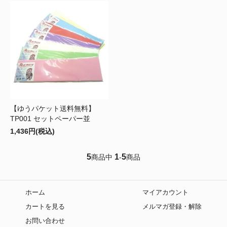
【ゆうパケット送料無料】
TP001 セットペーパー並
1,436円(税込)
5
1
5
商品中
-
商品
ホーム
マイアカウント
カートを見る
メルマガ登録・解除
お問い合わせ