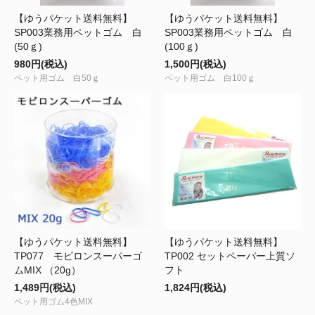
【ゆうパケット送料無料】
【ゆうパケット送料無料】
SP003業務用ペットゴム 白
SP003業務用ペットゴム 白
(50ｇ)
(100ｇ)
980円(税込)
1,500円(税込)
ペット用ゴム 白50ｇ
ペット用ゴム 白100ｇ
【ゆうパケット送料無料】
【ゆうパケット送料無料】
TP077 モビロンスーパーゴ
TP002 セットペーパー上質ソ
ムMIX （20g）
フト
1,489円(税込)
1,824円(税込)
ペット用ゴム4色MIX