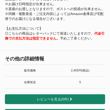
※お届け日時指定が出来ません。
※直接のお渡しとなりますので、ポストへの投函が出来ません。
※同梱・複数発送・ご注文内容によってはAmazon倉庫及び宅配
便でのお届けになる場合がございます。
【お支払方法について】
◎こちらの商品はレターパックにて発送いたしますので、
代金引
換での支払方法は指定できません。
予めご了承ください。
その他の詳細情報
販売価格
2,405円(税込)
在庫状況
5
レビューを見る(0件)