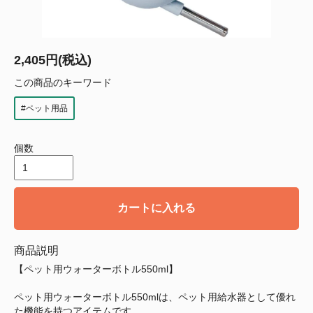
2,405円(税込)
この商品のキーワード
#ペット用品
個数
カートに入れる
商品説明
【ペット用ウォーターボトル550ml】
ペット用ウォーターボトル550mlは、ペット用給水器として優れ
た機能を持つアイテムです。