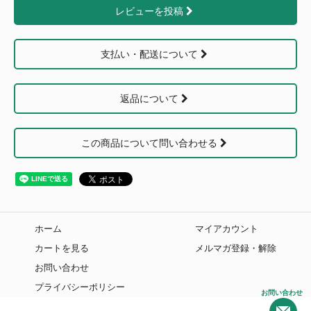
レビューを投稿
支払い・配送について
返品について
この商品について問い合わせる
ホーム
マイアカウント
カートを見る
メルマガ登録・解除
お問い合わせ
プライバシーポリシー
お問い合わせ