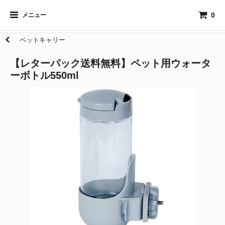
0
メニュー
ペットキャリー
【レターパック送料無料】ペット用ウォータ
ーボトル550ml