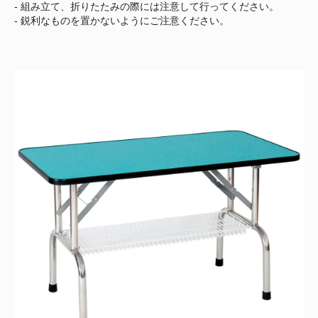
- 組み立て、折りたたみの際には注意して行ってください。
- 鋭利なものを置かないようにご注意ください。