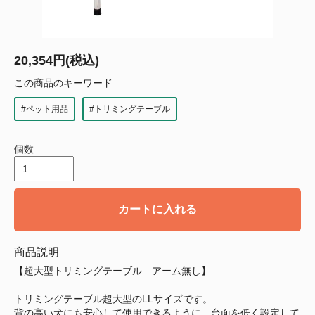
20,354円(税込)
この商品のキーワード
#ペット用品
#トリミングテーブル
個数
カートに入れる
商品説明
【超大型トリミングテーブル アーム無し】
トリミングテーブル超大型のLLサイズです。
背の高い犬にも安心して使用できるように、台面を低く設定して