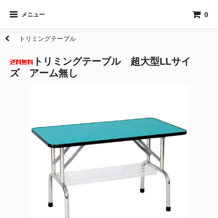
0
メニュー
トリミングテーブル
トリミングテーブル 超大型LLサイ
ズ アーム無し