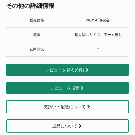
その他の詳細情報
販売価格
20,354円(税込)
型番
超大型LLサイズ アーム無し
在庫状況
5
レビューを見る(0件)
レビューを投稿
支払い・配送について
返品について