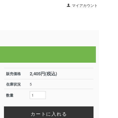
マイアカウント
>
2,405円(税込)
販売価格
在庫状況
5
数量