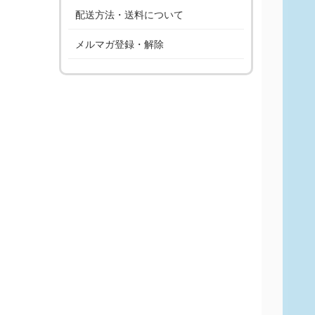
配送方法・送料について
メルマガ登録・解除