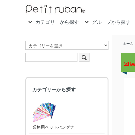
カテゴリーから探す
グループから探す
ホーム
カテゴリーから探す
業務用ペットバンダナ