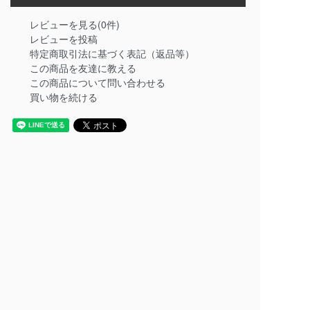
レビューを見る(0件)
レビューを投稿
特定商取引法に基づく表記（返品等）
この商品を友達に教える
この商品について問い合わせる
買い物を続ける