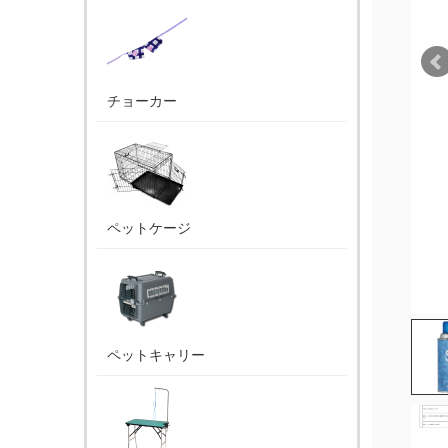
チョーカー
ペットケージ
ペットキャリー