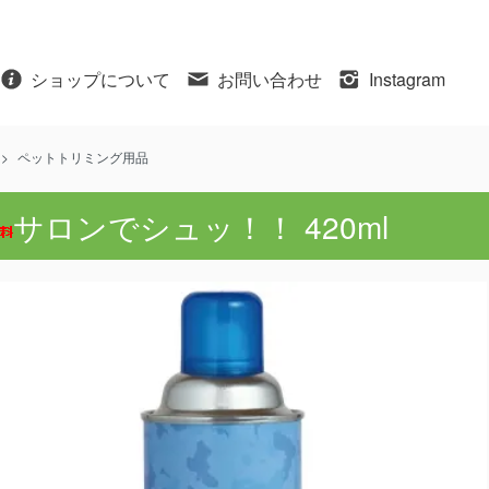
ショップについて
お問い合わせ
Instagram
>
ペットトリミング用品
サロンでシュッ！！ 420ml