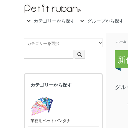
カテゴリーから探す
グループから探す
ホーム
新
カテゴリーから探す
グル
業務用ペットバンダナ