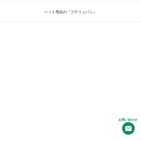
ペット用品の『プチリュバン』
お問い合わせ